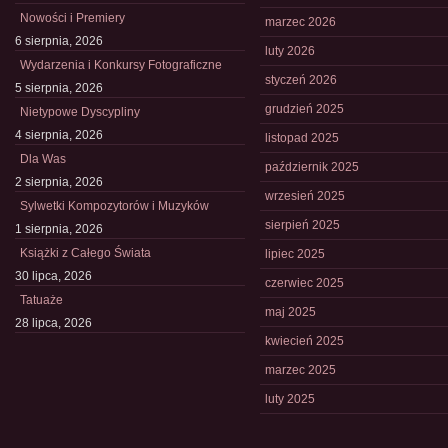
Nowości i Premiery
marzec 2026
6 sierpnia, 2026
luty 2026
Wydarzenia i Konkursy Fotograficzne
styczeń 2026
5 sierpnia, 2026
grudzień 2025
Nietypowe Dyscypliny
4 sierpnia, 2026
listopad 2025
Dla Was
październik 2025
2 sierpnia, 2026
wrzesień 2025
Sylwetki Kompozytorów i Muzyków
sierpień 2025
1 sierpnia, 2026
Książki z Całego Świata
lipiec 2025
30 lipca, 2026
czerwiec 2025
Tatuaże
maj 2025
28 lipca, 2026
kwiecień 2025
marzec 2025
luty 2025