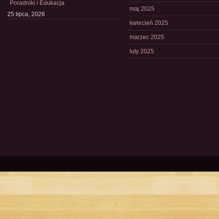
Poradniki i Edukacja
maj 2025
25 lipca, 2026
kwiecień 2025
marzec 2025
luty 2025