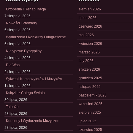
Ortopedia i Rehabilitacja
sierpień 2026
7 sierpnia, 2026
lipiec 2026
Nowości i Premiery
czerwiec 2026
6 sierpnia, 2026
maj 2026
Wydarzenia i Konkursy Fotograficzne
kwiecień 2026
5 sierpnia, 2026
Nietypowe Dyscypliny
marzec 2026
4 sierpnia, 2026
luty 2026
Dla Was
styczeń 2026
2 sierpnia, 2026
grudzień 2025
Sylwetki Kompozytorów i Muzyków
1 sierpnia, 2026
listopad 2025
Książki z Całego Świata
październik 2025
30 lipca, 2026
wrzesień 2025
Tatuaże
sierpień 2025
28 lipca, 2026
Koncerty i Wydarzenia Muzyczne
lipiec 2025
27 lipca, 2026
czerwiec 2025