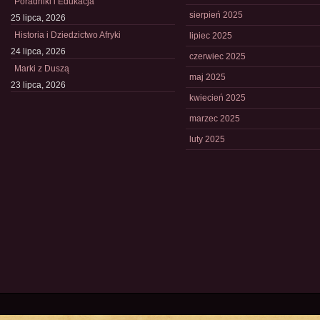
Poradniki i Edukacja
sierpień 2025
25 lipca, 2026
Historia i Dziedzictwo Afryki
lipiec 2025
24 lipca, 2026
czerwiec 2025
Marki z Duszą
maj 2025
23 lipca, 2026
kwiecień 2025
marzec 2025
luty 2025