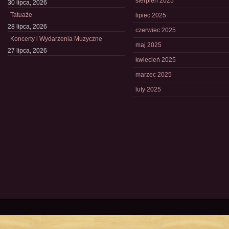
sierpień 2025
30 lipca, 2026
Tatuaże
lipiec 2025
28 lipca, 2026
czerwiec 2025
Koncerty i Wydarzenia Muzyczne
maj 2025
27 lipca, 2026
kwiecień 2025
marzec 2025
luty 2025