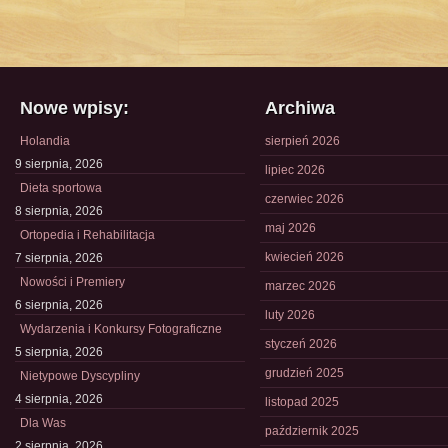
Nowe wpisy:
Archiwa
Holandia
sierpień 2026
9 sierpnia, 2026
lipiec 2026
Dieta sportowa
czerwiec 2026
8 sierpnia, 2026
maj 2026
Ortopedia i Rehabilitacja
kwiecień 2026
7 sierpnia, 2026
Nowości i Premiery
marzec 2026
6 sierpnia, 2026
luty 2026
Wydarzenia i Konkursy Fotograficzne
styczeń 2026
5 sierpnia, 2026
grudzień 2025
Nietypowe Dyscypliny
4 sierpnia, 2026
listopad 2025
Dla Was
październik 2025
2 sierpnia, 2026