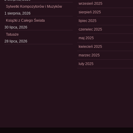
wrzesień 2025
Sylwetki Kompozytorów i Muzyków
sierpień 2025
1 sierpnia, 2026
Książki z Całego Świata
lipiec 2025
30 lipca, 2026
czerwiec 2025
Tatuaże
maj 2025
28 lipca, 2026
kwiecień 2025
marzec 2025
luty 2025