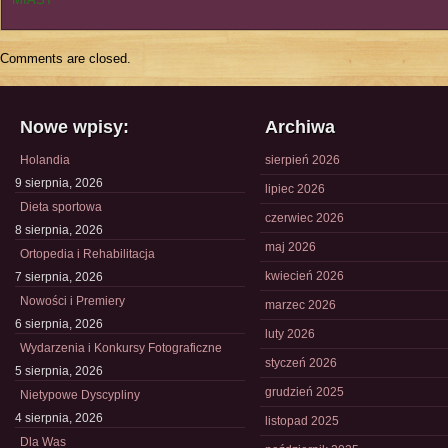
Comments are closed.
Nowe wpisy:
Archiwa
Holandia
sierpień 2026
9 sierpnia, 2026
lipiec 2026
Dieta sportowa
czerwiec 2026
8 sierpnia, 2026
maj 2026
Ortopedia i Rehabilitacja
kwiecień 2026
7 sierpnia, 2026
Nowości i Premiery
marzec 2026
6 sierpnia, 2026
luty 2026
Wydarzenia i Konkursy Fotograficzne
styczeń 2026
5 sierpnia, 2026
grudzień 2025
Nietypowe Dyscypliny
4 sierpnia, 2026
listopad 2025
Dla Was