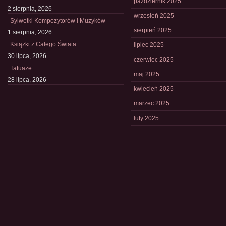
październik 2025
2 sierpnia, 2026
wrzesień 2025
Sylwetki Kompozytorów i Muzyków
sierpień 2025
1 sierpnia, 2026
Książki z Całego Świata
lipiec 2025
30 lipca, 2026
czerwiec 2025
Tatuaże
maj 2025
28 lipca, 2026
kwiecień 2025
marzec 2025
luty 2025