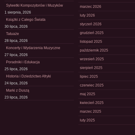
Sylwetki Kompozytorów i Muzyków
marzec 2026
1 sierpnia, 2026
luty 2026
Książki z Całego Świata
styczeń 2026
30 lipca, 2026
grudzień 2025
Tatuaże
28 lipca, 2026
listopad 2025
Koncerty i Wydarzenia Muzyczne
październik 2025
27 lipca, 2026
wrzesień 2025
Poradniki i Edukacja
sierpień 2025
25 lipca, 2026
Historia i Dziedzictwo Afryki
lipiec 2025
24 lipca, 2026
czerwiec 2025
Marki z Duszą
maj 2025
23 lipca, 2026
kwiecień 2025
marzec 2025
luty 2025