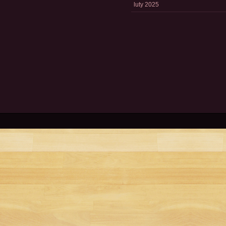
luty 2025