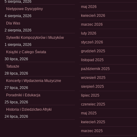
5 sierpnia, 2026
maj 2026
Nietypowe Dyscypliny
kwiecień 2026
4 sierpnia, 2026
Dla Was
marzec 2026
2 sierpnia, 2026
luty 2026
Sylwetki Kompozytorów i Muzyków
styczeń 2026
1 sierpnia, 2026
grudzień 2025
Książki z Całego Świata
30 lipca, 2026
listopad 2025
Tatuaże
październik 2025
28 lipca, 2026
wrzesień 2025
Koncerty i Wydarzenia Muzyczne
sierpień 2025
27 lipca, 2026
Poradniki i Edukacja
lipiec 2025
25 lipca, 2026
czerwiec 2025
Historia i Dziedzictwo Afryki
maj 2025
24 lipca, 2026
kwiecień 2025
marzec 2025