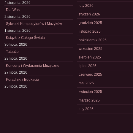
4 sierpnia, 2026
luty 2026
Dla Was
styczeń 2026
2 sierpnia, 2026
grudzień 2025
Sylwetki Kompozytorów i Muzyków
1 sierpnia, 2026
listopad 2025
Książki z Całego Świata
październik 2025
30 lipca, 2026
wrzesień 2025
Tatuaże
sierpień 2025
28 lipca, 2026
Koncerty i Wydarzenia Muzyczne
lipiec 2025
27 lipca, 2026
czerwiec 2025
Poradniki i Edukacja
maj 2025
25 lipca, 2026
kwiecień 2025
marzec 2025
luty 2025