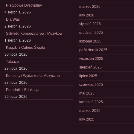
Nietypowe Dyscypliny
marzec 2026
4 sierpnia, 2026
luty 2026
Dla Was
styczeń 2026
2 sierpnia, 2026
grudzień 2025
Sylwetki Kompozytorów i Muzyków
1 sierpnia, 2026
listopad 2025
Książki z Całego Świata
październik 2025
30 lipca, 2026
wrzesień 2025
Tatuaże
sierpień 2025
28 lipca, 2026
Koncerty i Wydarzenia Muzyczne
lipiec 2025
27 lipca, 2026
czerwiec 2025
Poradniki i Edukacja
maj 2025
25 lipca, 2026
kwiecień 2025
marzec 2025
luty 2025