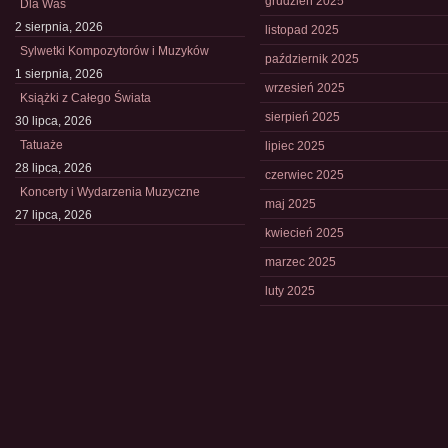
grudzień 2025
Dla Was
2 sierpnia, 2026
listopad 2025
Sylwetki Kompozytorów i Muzyków
październik 2025
1 sierpnia, 2026
wrzesień 2025
Książki z Całego Świata
sierpień 2025
30 lipca, 2026
Tatuaże
lipiec 2025
28 lipca, 2026
czerwiec 2025
Koncerty i Wydarzenia Muzyczne
maj 2025
27 lipca, 2026
kwiecień 2025
marzec 2025
luty 2025