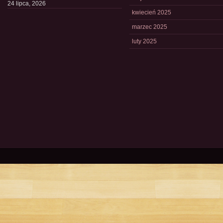
24 lipca, 2026
kwiecień 2025
marzec 2025
luty 2025