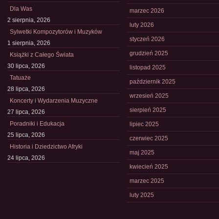
Dla Was
marzec 2026
2 sierpnia, 2026
luty 2026
Sylwetki Kompozytorów i Muzyków
styczeń 2026
1 sierpnia, 2026
grudzień 2025
Książki z Całego Świata
30 lipca, 2026
listopad 2025
Tatuaże
październik 2025
28 lipca, 2026
wrzesień 2025
Koncerty i Wydarzenia Muzyczne
sierpień 2025
27 lipca, 2026
Poradniki i Edukacja
lipiec 2025
25 lipca, 2026
czerwiec 2025
Historia i Dziedzictwo Afryki
maj 2025
24 lipca, 2026
kwiecień 2025
marzec 2025
luty 2025