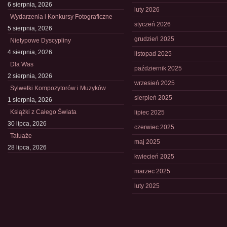
6 sierpnia, 2026
luty 2026
Wydarzenia i Konkursy Fotograficzne
styczeń 2026
5 sierpnia, 2026
grudzień 2025
Nietypowe Dyscypliny
4 sierpnia, 2026
listopad 2025
Dla Was
październik 2025
2 sierpnia, 2026
wrzesień 2025
Sylwetki Kompozytorów i Muzyków
sierpień 2025
1 sierpnia, 2026
Książki z Całego Świata
lipiec 2025
30 lipca, 2026
czerwiec 2025
Tatuaże
maj 2025
28 lipca, 2026
kwiecień 2025
marzec 2025
luty 2025