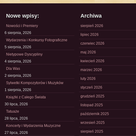
Nowe wpisy:
Archiwa
Nowości i Premiery
sierpień 2026
6 sierpnia, 2026
lipiec 2026
Wydarzenia i Konkursy Fotograficzne
czerwiec 2026
5 sierpnia, 2026
maj 2026
Nietypowe Dyscypliny
kwiecień 2026
4 sierpnia, 2026
Dla Was
marzec 2026
2 sierpnia, 2026
luty 2026
Sylwetki Kompozytorów i Muzyków
styczeń 2026
1 sierpnia, 2026
grudzień 2025
Książki z Całego Świata
30 lipca, 2026
listopad 2025
Tatuaże
październik 2025
28 lipca, 2026
wrzesień 2025
Koncerty i Wydarzenia Muzyczne
sierpień 2025
27 lipca, 2026