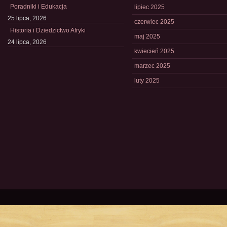
Poradniki i Edukacja
lipiec 2025
25 lipca, 2026
czerwiec 2025
Historia i Dziedzictwo Afryki
maj 2025
24 lipca, 2026
kwiecień 2025
marzec 2025
luty 2025