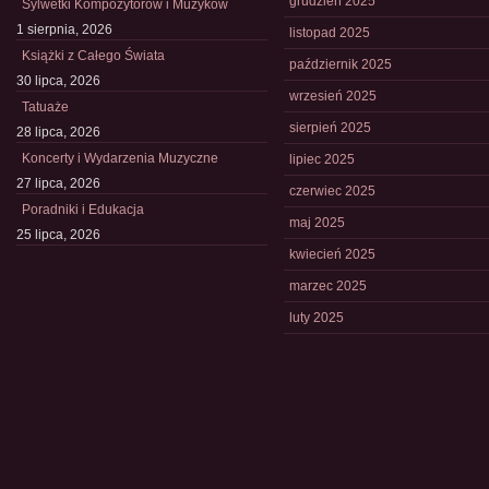
grudzień 2025
Sylwetki Kompozytorów i Muzyków
1 sierpnia, 2026
listopad 2025
Książki z Całego Świata
październik 2025
30 lipca, 2026
wrzesień 2025
Tatuaże
sierpień 2025
28 lipca, 2026
Koncerty i Wydarzenia Muzyczne
lipiec 2025
27 lipca, 2026
czerwiec 2025
Poradniki i Edukacja
maj 2025
25 lipca, 2026
kwiecień 2025
marzec 2025
luty 2025