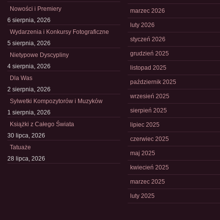
Nowości i Premiery
marzec 2026
6 sierpnia, 2026
luty 2026
Wydarzenia i Konkursy Fotograficzne
styczeń 2026
5 sierpnia, 2026
grudzień 2025
Nietypowe Dyscypliny
4 sierpnia, 2026
listopad 2025
Dla Was
październik 2025
2 sierpnia, 2026
wrzesień 2025
Sylwetki Kompozytorów i Muzyków
sierpień 2025
1 sierpnia, 2026
Książki z Całego Świata
lipiec 2025
30 lipca, 2026
czerwiec 2025
Tatuaże
maj 2025
28 lipca, 2026
kwiecień 2025
marzec 2025
luty 2025