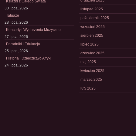
grudzień 2025
Książki z Całego Świata
30 lipca, 2026
listopad 2025
Tatuaże
październik 2025
28 lipca, 2026
wrzesień 2025
Koncerty i Wydarzenia Muzyczne
sierpień 2025
27 lipca, 2026
Poradniki i Edukacja
lipiec 2025
25 lipca, 2026
czerwiec 2025
Historia i Dziedzictwo Afryki
maj 2025
24 lipca, 2026
kwiecień 2025
marzec 2025
luty 2025