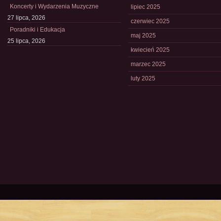
Koncerty i Wydarzenia Muzyczne
lipiec 2025
27 lipca, 2026
czerwiec 2025
Poradniki i Edukacja
maj 2025
25 lipca, 2026
kwiecień 2025
marzec 2025
luty 2025