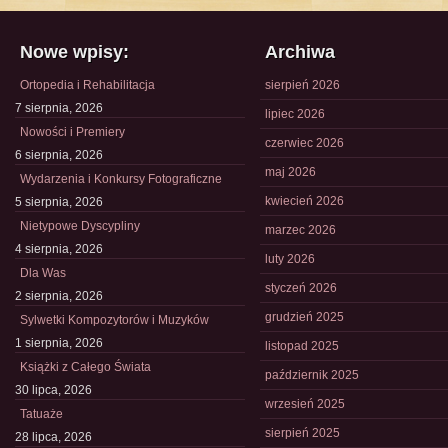
Nowe wpisy:
Archiwa
Ortopedia i Rehabilitacja
sierpień 2026
7 sierpnia, 2026
lipiec 2026
Nowości i Premiery
czerwiec 2026
6 sierpnia, 2026
maj 2026
Wydarzenia i Konkursy Fotograficzne
kwiecień 2026
5 sierpnia, 2026
Nietypowe Dyscypliny
marzec 2026
4 sierpnia, 2026
luty 2026
Dla Was
styczeń 2026
2 sierpnia, 2026
grudzień 2025
Sylwetki Kompozytorów i Muzyków
1 sierpnia, 2026
listopad 2025
Książki z Całego Świata
październik 2025
30 lipca, 2026
wrzesień 2025
Tatuaże
sierpień 2025
28 lipca, 2026