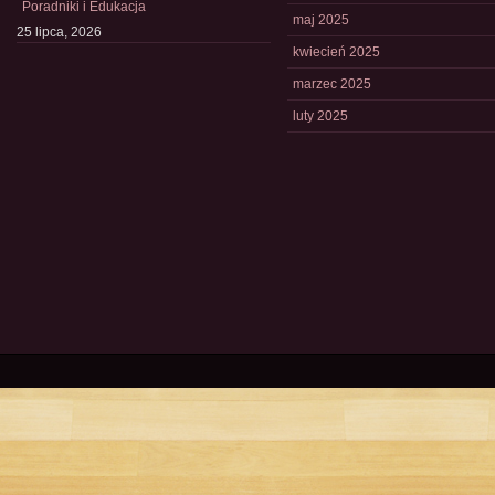
Poradniki i Edukacja
maj 2025
25 lipca, 2026
kwiecień 2025
marzec 2025
luty 2025