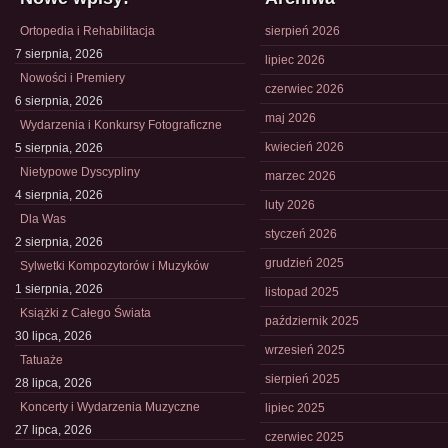
Ortopedia i Rehabilitacja
sierpień 2026
7 sierpnia, 2026
lipiec 2026
Nowości i Premiery
czerwiec 2026
6 sierpnia, 2026
maj 2026
Wydarzenia i Konkursy Fotograficzne
kwiecień 2026
5 sierpnia, 2026
Nietypowe Dyscypliny
marzec 2026
4 sierpnia, 2026
luty 2026
Dla Was
styczeń 2026
2 sierpnia, 2026
grudzień 2025
Sylwetki Kompozytorów i Muzyków
1 sierpnia, 2026
listopad 2025
Książki z Całego Świata
październik 2025
30 lipca, 2026
wrzesień 2025
Tatuaże
sierpień 2025
28 lipca, 2026
Koncerty i Wydarzenia Muzyczne
lipiec 2025
27 lipca, 2026
czerwiec 2025