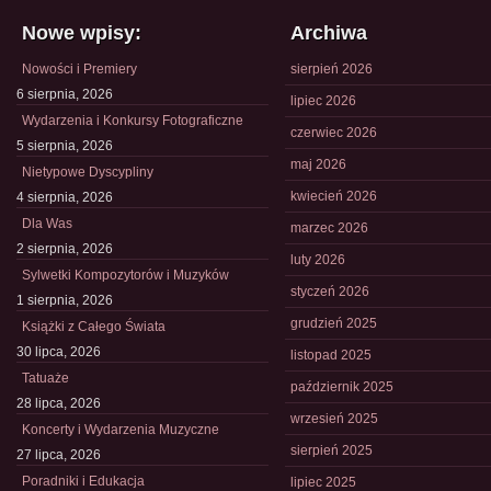
Nowe wpisy:
Archiwa
Nowości i Premiery
sierpień 2026
6 sierpnia, 2026
lipiec 2026
Wydarzenia i Konkursy Fotograficzne
czerwiec 2026
5 sierpnia, 2026
maj 2026
Nietypowe Dyscypliny
kwiecień 2026
4 sierpnia, 2026
Dla Was
marzec 2026
2 sierpnia, 2026
luty 2026
Sylwetki Kompozytorów i Muzyków
styczeń 2026
1 sierpnia, 2026
grudzień 2025
Książki z Całego Świata
30 lipca, 2026
listopad 2025
Tatuaże
październik 2025
28 lipca, 2026
wrzesień 2025
Koncerty i Wydarzenia Muzyczne
sierpień 2025
27 lipca, 2026
Poradniki i Edukacja
lipiec 2025