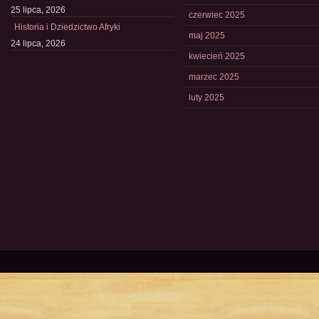
25 lipca, 2026
czerwiec 2025
Historia i Dziedzictwo Afryki
maj 2025
24 lipca, 2026
kwiecień 2025
marzec 2025
luty 2025