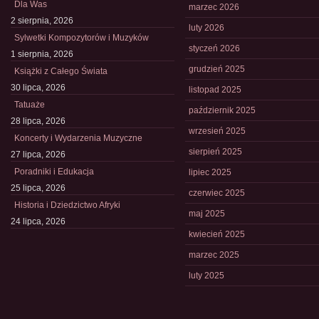
Dla Was
marzec 2026
2 sierpnia, 2026
luty 2026
Sylwetki Kompozytorów i Muzyków
styczeń 2026
1 sierpnia, 2026
grudzień 2025
Książki z Całego Świata
30 lipca, 2026
listopad 2025
Tatuaże
październik 2025
28 lipca, 2026
wrzesień 2025
Koncerty i Wydarzenia Muzyczne
sierpień 2025
27 lipca, 2026
Poradniki i Edukacja
lipiec 2025
25 lipca, 2026
czerwiec 2025
Historia i Dziedzictwo Afryki
maj 2025
24 lipca, 2026
kwiecień 2025
marzec 2025
luty 2025