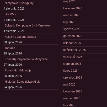
maj 2026
Nietypowe Dyscypliny
kwiecień 2026
4 sierpnia, 2026
Dla Was
marzec 2026
2 sierpnia, 2026
luty 2026
Sylwetki Kompozytorów i Muzyków
styczeń 2026
1 sierpnia, 2026
grudzień 2025
Książki z Całego Świata
30 lipca, 2026
listopad 2025
Tatuaże
październik 2025
28 lipca, 2026
wrzesień 2025
Koncerty i Wydarzenia Muzyczne
sierpień 2025
27 lipca, 2026
Poradniki i Edukacja
lipiec 2025
25 lipca, 2026
czerwiec 2025
Historia i Dziedzictwo Afryki
maj 2025
24 lipca, 2026
kwiecień 2025
marzec 2025
luty 2025