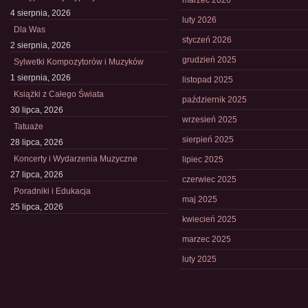
marzec 2026
4 sierpnia, 2026
luty 2026
Dla Was
styczeń 2026
2 sierpnia, 2026
grudzień 2025
Sylwetki Kompozytorów i Muzyków
1 sierpnia, 2026
listopad 2025
Książki z Całego Świata
październik 2025
30 lipca, 2026
wrzesień 2025
Tatuaże
sierpień 2025
28 lipca, 2026
Koncerty i Wydarzenia Muzyczne
lipiec 2025
27 lipca, 2026
czerwiec 2025
Poradniki i Edukacja
maj 2025
25 lipca, 2026
kwiecień 2025
marzec 2025
luty 2025