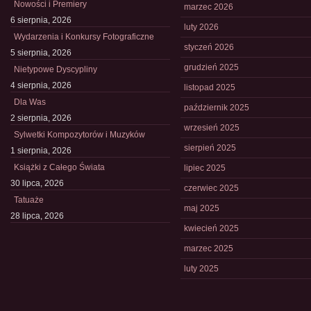
Nowości i Premiery
marzec 2026
6 sierpnia, 2026
luty 2026
Wydarzenia i Konkursy Fotograficzne
styczeń 2026
5 sierpnia, 2026
grudzień 2025
Nietypowe Dyscypliny
4 sierpnia, 2026
listopad 2025
Dla Was
październik 2025
2 sierpnia, 2026
wrzesień 2025
Sylwetki Kompozytorów i Muzyków
sierpień 2025
1 sierpnia, 2026
Książki z Całego Świata
lipiec 2025
30 lipca, 2026
czerwiec 2025
Tatuaże
maj 2025
28 lipca, 2026
kwiecień 2025
marzec 2025
luty 2025