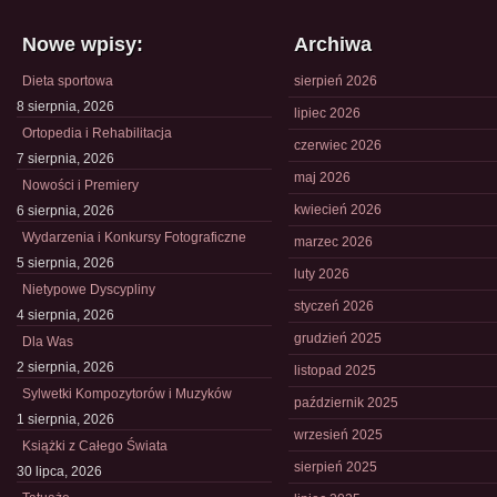
Nowe wpisy:
Archiwa
Dieta sportowa
sierpień 2026
8 sierpnia, 2026
lipiec 2026
Ortopedia i Rehabilitacja
czerwiec 2026
7 sierpnia, 2026
maj 2026
Nowości i Premiery
kwiecień 2026
6 sierpnia, 2026
Wydarzenia i Konkursy Fotograficzne
marzec 2026
5 sierpnia, 2026
luty 2026
Nietypowe Dyscypliny
styczeń 2026
4 sierpnia, 2026
grudzień 2025
Dla Was
2 sierpnia, 2026
listopad 2025
Sylwetki Kompozytorów i Muzyków
październik 2025
1 sierpnia, 2026
wrzesień 2025
Książki z Całego Świata
sierpień 2025
30 lipca, 2026