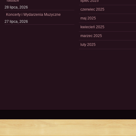
Tatuaże
lipiec 2025
28 lipca, 2026
czerwiec 2025
Koncerty i Wydarzenia Muzyczne
maj 2025
27 lipca, 2026
kwiecień 2025
marzec 2025
luty 2025