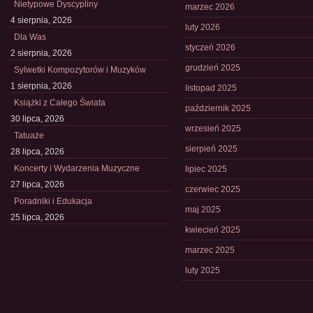
Nietypowe Dyscypliny
marzec 2026
4 sierpnia, 2026
luty 2026
Dla Was
styczeń 2026
2 sierpnia, 2026
grudzień 2025
Sylwetki Kompozytorów i Muzyków
1 sierpnia, 2026
listopad 2025
Książki z Całego Świata
październik 2025
30 lipca, 2026
wrzesień 2025
Tatuaże
sierpień 2025
28 lipca, 2026
Koncerty i Wydarzenia Muzyczne
lipiec 2025
27 lipca, 2026
czerwiec 2025
Poradniki i Edukacja
maj 2025
25 lipca, 2026
kwiecień 2025
marzec 2025
luty 2025