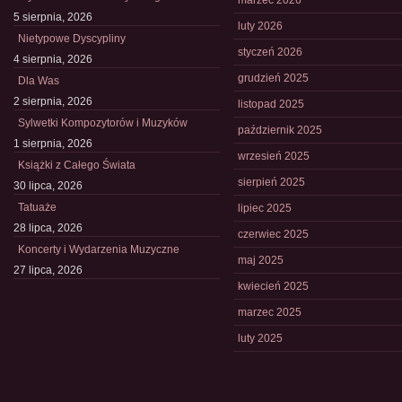
marzec 2026
5 sierpnia, 2026
luty 2026
Nietypowe Dyscypliny
styczeń 2026
4 sierpnia, 2026
grudzień 2025
Dla Was
2 sierpnia, 2026
listopad 2025
Sylwetki Kompozytorów i Muzyków
październik 2025
1 sierpnia, 2026
wrzesień 2025
Książki z Całego Świata
sierpień 2025
30 lipca, 2026
Tatuaże
lipiec 2025
28 lipca, 2026
czerwiec 2025
Koncerty i Wydarzenia Muzyczne
maj 2025
27 lipca, 2026
kwiecień 2025
marzec 2025
luty 2025