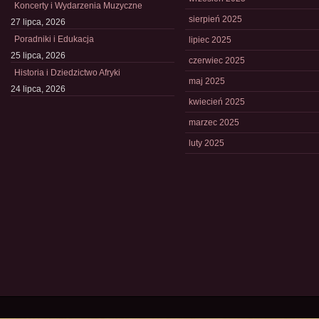
Koncerty i Wydarzenia Muzyczne
sierpień 2025
27 lipca, 2026
Poradniki i Edukacja
lipiec 2025
25 lipca, 2026
czerwiec 2025
Historia i Dziedzictwo Afryki
maj 2025
24 lipca, 2026
kwiecień 2025
marzec 2025
luty 2025