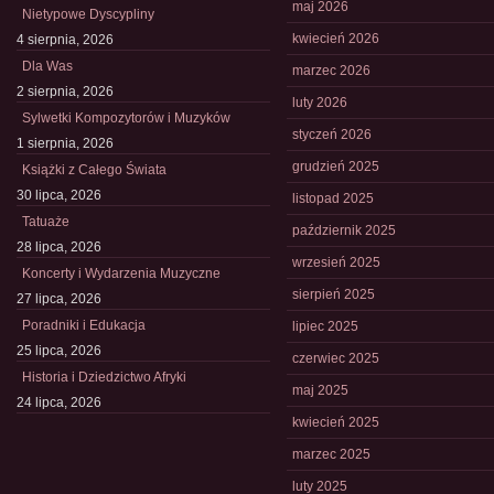
maj 2026
Nietypowe Dyscypliny
kwiecień 2026
4 sierpnia, 2026
Dla Was
marzec 2026
2 sierpnia, 2026
luty 2026
Sylwetki Kompozytorów i Muzyków
styczeń 2026
1 sierpnia, 2026
grudzień 2025
Książki z Całego Świata
30 lipca, 2026
listopad 2025
Tatuaże
październik 2025
28 lipca, 2026
wrzesień 2025
Koncerty i Wydarzenia Muzyczne
sierpień 2025
27 lipca, 2026
Poradniki i Edukacja
lipiec 2025
25 lipca, 2026
czerwiec 2025
Historia i Dziedzictwo Afryki
maj 2025
24 lipca, 2026
kwiecień 2025
marzec 2025
luty 2025