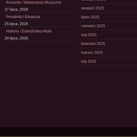
Koncerty i Wydarzenia Muzyczne
sierpień 2025
27 lipca, 2026
Poradniki i Edukacja
lipiec 2025
25 lipca, 2026
czerwiec 2025
Historia i Dziedzictwo Afryki
maj 2025
24 lipca, 2026
kwiecień 2025
marzec 2025
luty 2025