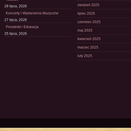
sierpień 2025
28 lipca, 2026
Koncerty i Wydarzenia Muzyczne
lipiec 2025
27 lipca, 2026
czerwiec 2025
Poradniki i Edukacja
maj 2025
25 lipca, 2026
kwiecień 2025
marzec 2025
luty 2025