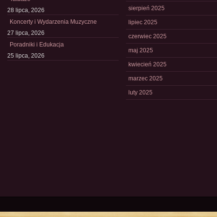
sierpień 2025
28 lipca, 2026
Koncerty i Wydarzenia Muzyczne
lipiec 2025
27 lipca, 2026
czerwiec 2025
Poradniki i Edukacja
maj 2025
25 lipca, 2026
kwiecień 2025
marzec 2025
luty 2025