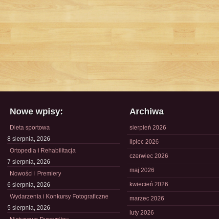
Nowe wpisy:
Archiwa
Dieta sportowa
sierpień 2026
8 sierpnia, 2026
lipiec 2026
Ortopedia i Rehabilitacja
czerwiec 2026
7 sierpnia, 2026
maj 2026
Nowości i Premiery
kwiecień 2026
6 sierpnia, 2026
Wydarzenia i Konkursy Fotograficzne
marzec 2026
5 sierpnia, 2026
luty 2026