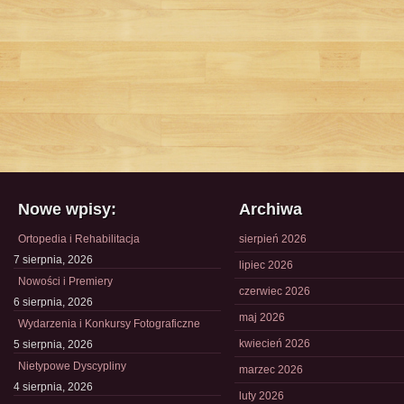
Nowe wpisy:
Archiwa
Ortopedia i Rehabilitacja
sierpień 2026
7 sierpnia, 2026
lipiec 2026
Nowości i Premiery
czerwiec 2026
6 sierpnia, 2026
maj 2026
Wydarzenia i Konkursy Fotograficzne
kwiecień 2026
5 sierpnia, 2026
Nietypowe Dyscypliny
marzec 2026
4 sierpnia, 2026
luty 2026