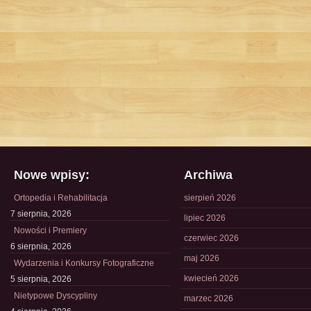
Nowe wpisy:
Archiwa
Ortopedia i Rehabilitacja
sierpień 2026
7 sierpnia, 2026
lipiec 2026
Nowości i Premiery
czerwiec 2026
6 sierpnia, 2026
maj 2026
Wydarzenia i Konkursy Fotograficzne
kwiecień 2026
5 sierpnia, 2026
Nietypowe Dyscypliny
marzec 2026