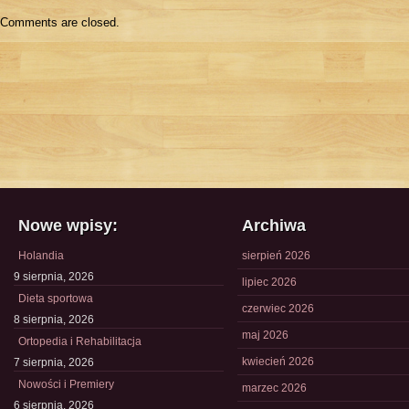
Comments are closed.
Nowe wpisy:
Archiwa
Holandia
sierpień 2026
9 sierpnia, 2026
lipiec 2026
Dieta sportowa
czerwiec 2026
8 sierpnia, 2026
maj 2026
Ortopedia i Rehabilitacja
kwiecień 2026
7 sierpnia, 2026
Nowości i Premiery
marzec 2026
6 sierpnia, 2026