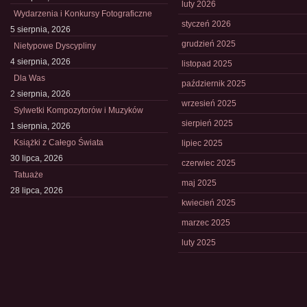
luty 2026
Wydarzenia i Konkursy Fotograficzne
styczeń 2026
5 sierpnia, 2026
grudzień 2025
Nietypowe Dyscypliny
4 sierpnia, 2026
listopad 2025
Dla Was
październik 2025
2 sierpnia, 2026
wrzesień 2025
Sylwetki Kompozytorów i Muzyków
sierpień 2025
1 sierpnia, 2026
Książki z Całego Świata
lipiec 2025
30 lipca, 2026
czerwiec 2025
Tatuaże
maj 2025
28 lipca, 2026
kwiecień 2025
marzec 2025
luty 2025