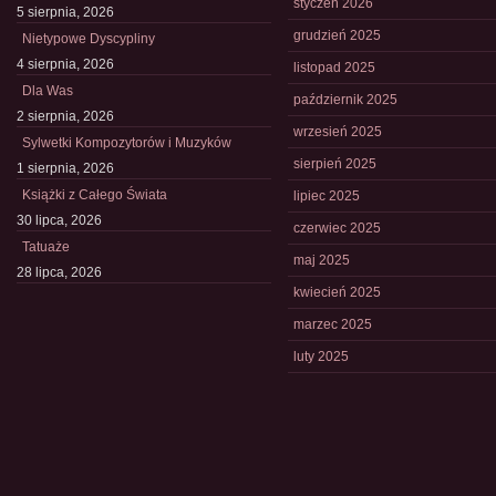
styczeń 2026
5 sierpnia, 2026
grudzień 2025
Nietypowe Dyscypliny
4 sierpnia, 2026
listopad 2025
Dla Was
październik 2025
2 sierpnia, 2026
wrzesień 2025
Sylwetki Kompozytorów i Muzyków
sierpień 2025
1 sierpnia, 2026
Książki z Całego Świata
lipiec 2025
30 lipca, 2026
czerwiec 2025
Tatuaże
maj 2025
28 lipca, 2026
kwiecień 2025
marzec 2025
luty 2025