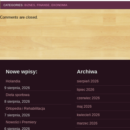
CATEGORIES:
BIZNES, FINANSE, EKONOMIA
Comments are closed.
Nowe wpisy:
Archiwa
Holandia
sierpień 2026
9 sierpnia, 2026
lipiec 2026
Dieta sportowa
czerwiec 2026
8 sierpnia, 2026
maj 2026
Ortopedia i Rehabilitacja
kwiecień 2026
7 sierpnia, 2026
Nowości i Premiery
marzec 2026
6 sierpnia, 2026