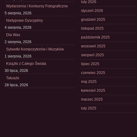
luty 2026
Wydarzenia i Konkursy Fotograficzne
styczeń 2026
5 sierpnia, 2026
grudzień 2025
Nietypowe Dyscypliny
4 sierpnia, 2026
listopad 2025
Dla Was
październik 2025
2 sierpnia, 2026
wrzesień 2025
Sylwetki Kompozytorów i Muzyków
sierpień 2025
1 sierpnia, 2026
Książki z Całego Świata
lipiec 2025
30 lipca, 2026
czerwiec 2025
Tatuaże
maj 2025
28 lipca, 2026
kwiecień 2025
marzec 2025
luty 2025