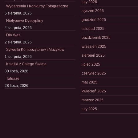
luty 2026
Wydarzenia i Konkursy Fotograficzne
styczeń 2026
5 sierpnia, 2026
grudzień 2025
Nietypowe Dyscypliny
4 sierpnia, 2026
listopad 2025
Dla Was
październik 2025
2 sierpnia, 2026
wrzesień 2025
Sylwetki Kompozytorów i Muzyków
sierpień 2025
1 sierpnia, 2026
Książki z Całego Świata
lipiec 2025
30 lipca, 2026
czerwiec 2025
Tatuaże
maj 2025
28 lipca, 2026
kwiecień 2025
marzec 2025
luty 2025