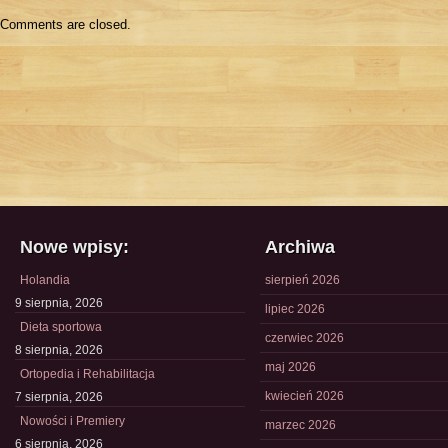
Comments are closed.
Nowe wpisy:
Archiwa
Holandia
sierpień 2026
9 sierpnia, 2026
lipiec 2026
Dieta sportowa
czerwiec 2026
8 sierpnia, 2026
maj 2026
Ortopedia i Rehabilitacja
kwiecień 2026
7 sierpnia, 2026
Nowości i Premiery
marzec 2026
6 sierpnia, 2026