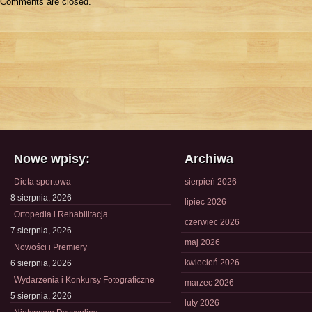
Comments are closed.
Nowe wpisy:
Archiwa
Dieta sportowa
sierpień 2026
8 sierpnia, 2026
lipiec 2026
Ortopedia i Rehabilitacja
czerwiec 2026
7 sierpnia, 2026
maj 2026
Nowości i Premiery
kwiecień 2026
6 sierpnia, 2026
Wydarzenia i Konkursy Fotograficzne
marzec 2026
5 sierpnia, 2026
luty 2026