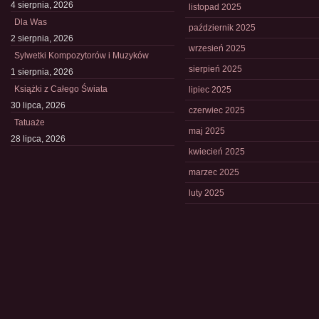
4 sierpnia, 2026
listopad 2025
Dla Was
październik 2025
2 sierpnia, 2026
wrzesień 2025
Sylwetki Kompozytorów i Muzyków
sierpień 2025
1 sierpnia, 2026
Książki z Całego Świata
lipiec 2025
30 lipca, 2026
czerwiec 2025
Tatuaże
maj 2025
28 lipca, 2026
kwiecień 2025
marzec 2025
luty 2025