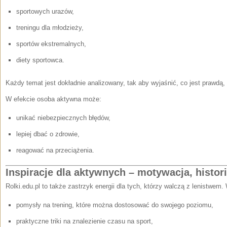
sportowych urazów,
treningu dla młodzieży,
sportów ekstremalnych,
diety sportowca.
Każdy temat jest dokładnie analizowany, tak aby wyjaśnić, co jest prawdą,
W efekcie osoba aktywna może:
unikać niebezpiecznych błędów,
lepiej dbać o zdrowie,
reagować na przeciążenia.
Inspiracje dla aktywnych – motywacja, histor
Rolki.edu.pl to także zastrzyk energii dla tych, którzy walczą z lenistwem. 
pomysły na trening, które można dostosować do swojego poziomu,
praktyczne triki na znalezienie czasu na sport,