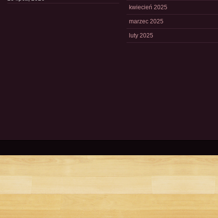
kwiecień 2025
marzec 2025
luty 2025