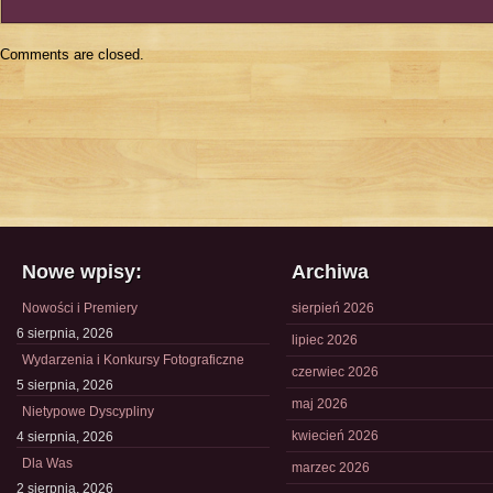
Comments are closed.
Nowe wpisy:
Archiwa
Nowości i Premiery
sierpień 2026
6 sierpnia, 2026
lipiec 2026
Wydarzenia i Konkursy Fotograficzne
czerwiec 2026
5 sierpnia, 2026
maj 2026
Nietypowe Dyscypliny
kwiecień 2026
4 sierpnia, 2026
Dla Was
marzec 2026
2 sierpnia, 2026