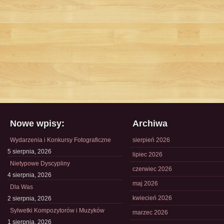
Nowe wpisy:
Archiwa
Wydarzenia i Konkursy Fotograficzne
sierpień 2026
5 sierpnia, 2026
lipiec 2026
Nietypowe Dyscypliny
czerwiec 2026
4 sierpnia, 2026
maj 2026
Dla Was
kwiecień 2026
2 sierpnia, 2026
Sylwetki Kompozytorów i Muzyków
marzec 2026
1 sierpnia, 2026