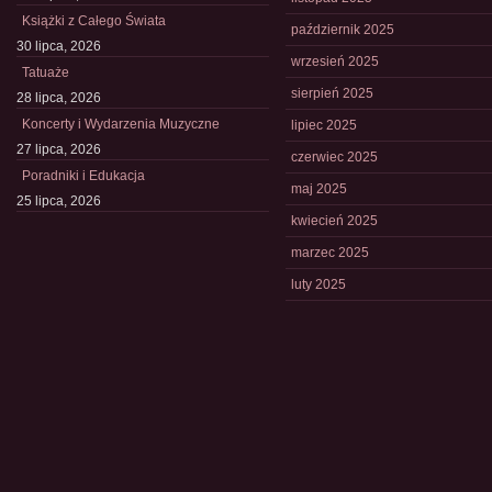
Książki z Całego Świata
październik 2025
30 lipca, 2026
wrzesień 2025
Tatuaże
sierpień 2025
28 lipca, 2026
Koncerty i Wydarzenia Muzyczne
lipiec 2025
27 lipca, 2026
czerwiec 2025
Poradniki i Edukacja
maj 2025
25 lipca, 2026
kwiecień 2025
marzec 2025
luty 2025