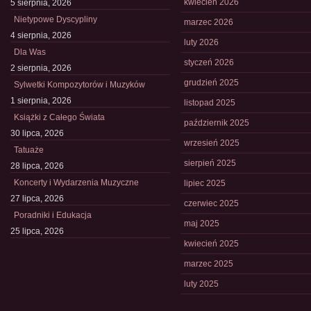
kwiecień 2026
5 sierpnia, 2026
Nietypowe Dyscypliny
marzec 2026
4 sierpnia, 2026
luty 2026
Dla Was
styczeń 2026
2 sierpnia, 2026
grudzień 2025
Sylwetki Kompozytorów i Muzyków
1 sierpnia, 2026
listopad 2025
Książki z Całego Świata
październik 2025
30 lipca, 2026
wrzesień 2025
Tatuaże
sierpień 2025
28 lipca, 2026
Koncerty i Wydarzenia Muzyczne
lipiec 2025
27 lipca, 2026
czerwiec 2025
Poradniki i Edukacja
maj 2025
25 lipca, 2026
kwiecień 2025
marzec 2025
luty 2025