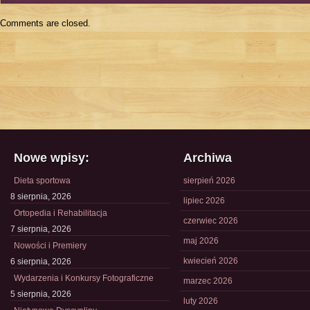
Comments are closed.
Nowe wpisy:
Archiwa
Dieta sportowa
sierpień 2026
8 sierpnia, 2026
lipiec 2026
Ortopedia i Rehabilitacja
czerwiec 2026
7 sierpnia, 2026
maj 2026
Nowości i Premiery
kwiecień 2026
6 sierpnia, 2026
Wydarzenia i Konkursy Fotograficzne
marzec 2026
5 sierpnia, 2026
luty 2026