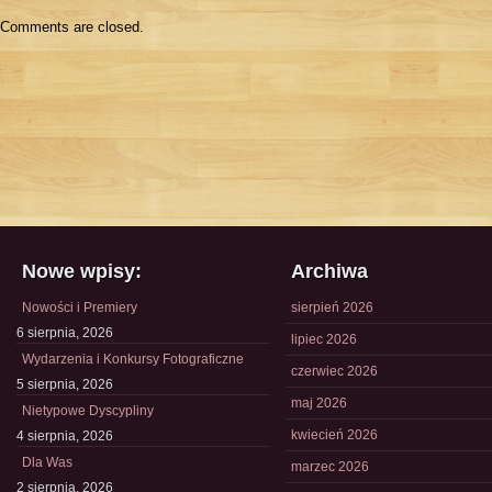
Comments are closed.
Nowe wpisy:
Archiwa
Nowości i Premiery
sierpień 2026
6 sierpnia, 2026
lipiec 2026
Wydarzenia i Konkursy Fotograficzne
czerwiec 2026
5 sierpnia, 2026
maj 2026
Nietypowe Dyscypliny
kwiecień 2026
4 sierpnia, 2026
Dla Was
marzec 2026
2 sierpnia, 2026