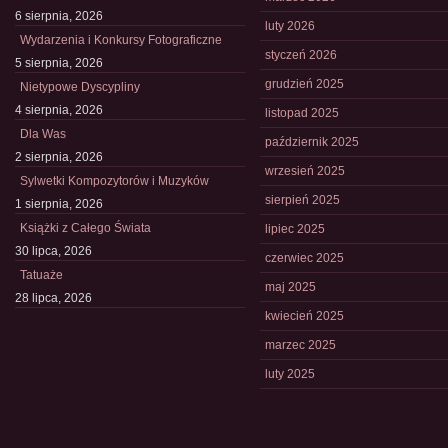
6 sierpnia, 2026
luty 2026
Wydarzenia i Konkursy Fotograficzne
styczeń 2026
5 sierpnia, 2026
grudzień 2025
Nietypowe Dyscypliny
4 sierpnia, 2026
listopad 2025
Dla Was
październik 2025
2 sierpnia, 2026
wrzesień 2025
Sylwetki Kompozytorów i Muzyków
sierpień 2025
1 sierpnia, 2026
Książki z Całego Świata
lipiec 2025
30 lipca, 2026
czerwiec 2025
Tatuaże
maj 2025
28 lipca, 2026
kwiecień 2025
marzec 2025
luty 2025